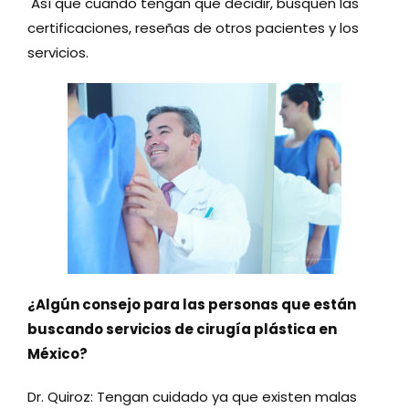
Así que cuando tengan que decidir, busquen las
certificaciones, reseñas de otros pacientes y los
servicios.
¿Algún consejo para las personas que están
buscando servicios de cirugía plástica en
México?
Dr. Quiroz: Tengan cuidado ya que existen malas