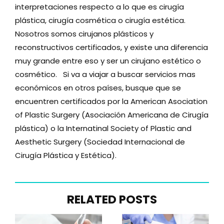
interpretaciones respecto a lo que es cirugía
plástica, cirugía cosmética o cirugía estética.
Nosotros somos cirujanos plásticos y
reconstructivos certificados, y existe una diferencia
muy grande entre eso y ser un cirujano estético o
cosmético. Si va a viajar a buscar servicios mas
económicos en otros países, busque que se
encuentren certificados por la American Asociation
of Plastic Surgery (Asociación Americana de Cirugía
plástica) o la Internatinal Society of Plastic and
Aesthetic Surgery (Sociedad Internacional de
Cirugía Plástica y Estética).
RELATED POSTS