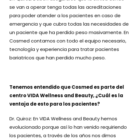
se van a operar tenga todas las acreditaciones
para poder atender a los pacientes en caso de
emergencia y que cubra todas las necesidades de
un paciente que ha perdido peso masivamente. En
Cosmed contamos con todo el equipo necesario,
tecnología y experiencia para tratar pacientes
bariatricos que han perdido mucho peso.
Tenemos entendido que Cosmed es parte del
centro VIDA Wellness and Beauty, ¿Cuál es la
ventaja de esto para los pacientes?
Dr. Quiroz: En VIDA Wellness and Beauty hemos
evolucionado porque así lo han venido requiriendo
los pacientes, a través de los años nos dimos