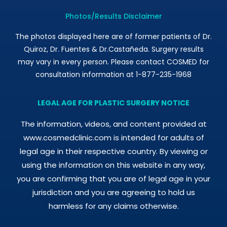
Photos/Results Disclaimer
The photos displayed here are of former patients of Dr.
Quiroz, Dr. Fuentes & Dr.Castañeda. Surgery results
may vary in every person. Please contact COSMED for
consultation information at 1-877-235-1968
LEGAL AGE FOR PLASTIC SURGERY NOTICE
The information, videos, and content provided at
www.cosmedclinic.com is intended for adults of
legal age in their respective country. By viewing or
using the information on this website in any way,
you are confirming that you are of legal age in your
jurisdiction and you are agreeing to hold us
harmless for any claims otherwise.