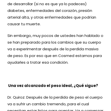
de desarrollar (si no es que ya lo padeces)
diabetes, enfermedades del corazón, presión
arterial alta, y otras enfermedades que podrían
causar tu muerte.
Sin embargo, muy pocos de ustedes han hablado o
se han preparado para los cambios que su cuerpo
va a experimentar después de la perdida masiva
de peso. Es por eso que en Cosmed estamos para
ayudarles a tratar esa condición.
Una vez alcanzado el peso ideal, ¿Qué sigue?
Dr. Quiroz: Después de la perdida de peso el cuerpo
va a sufrir un cambio tremendo, para el cual
necesitan estar listos para aceptar. Va a comenzar