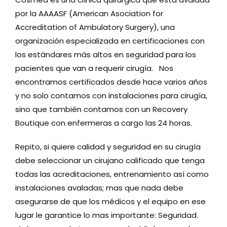
por la AAAASF (American Asociation for
Accreditation of Ambulatory Surgery), una
organización especializada en certificaciones con
los estándares más altos en seguridad para los
pacientes que van a requerir cirugía. Nos
encontramos certificados desde hace varios años
y no solo contamos con instalaciones para cirugía,
sino que también contamos con un Recovery
Boutique con enfermeras a cargo las 24 horas.
Repito, si quiere calidad y seguridad en su cirugía
debe seleccionar un cirujano calificado que tenga
todas las acreditaciones, entrenamiento así como
instalaciones avaladas; mas que nada debe
asegurarse de que los médicos y el equipo en ese
lugar le garantice lo mas importante: Seguridad.