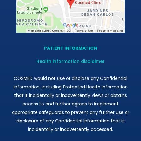
PATIENT INFORMATION
Health information disclaimer
COSMED would not use or disclose any Confidential
Information, including Protected Health Information
that it incidentally or inadvertently views or obtains
access to and further agrees to implement
appropriate safeguards to prevent any further use or
disclosure of any Confidential Information that is
incidentally or inadvertently accessed.