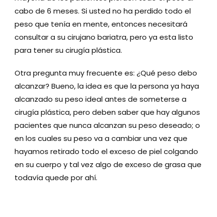
cabo de 6 meses. Si usted no ha perdido todo el
peso que tenía en mente, entonces necesitará
consultar a su cirujano bariatra, pero ya esta listo
para tener su cirugía plástica.
Otra pregunta muy frecuente es: ¿Qué peso debo
alcanzar? Bueno, la idea es que la persona ya haya
alcanzado su peso ideal antes de someterse a
cirugía plástica, pero deben saber que hay algunos
pacientes que nunca alcanzan su peso deseado; o
en los cuales su peso va a cambiar una vez que
hayamos retirado todo el exceso de piel colgando
en su cuerpo y tal vez algo de exceso de grasa que
todavía quede por ahí.