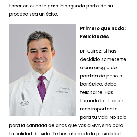
tener en cuenta para la segunda parte de su
proceso sea un éxito.
Primero que nada:
Felicidades
Dr. Quiroz: Si has
decidido someterte
a una cirugía de
perdida de peso o
bariátrica, debo
felicitarte. Has
tomado la decisión
mas importante
para tu vida. No solo
para la cantidad de años que vas a vivir, sino para
tu calidad de vida. Te has ahorrado la posibilidad