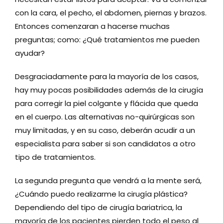
con la cara, el pecho, el abdomen, piernas y brazos.
Entonces comenzaran a hacerse muchas
preguntas; como: ¿Qué tratamientos me pueden
ayudar?
Desgraciadamente para la mayoría de los casos,
hay muy pocas posibilidades además de la cirugía
para corregir la piel colgante y flácida que queda
en el cuerpo. Las alternativas no-quirúrgicas son
muy limitadas, y en su caso, deberán acudir a un
especialista para saber si son candidatos a otro
tipo de tratamientos.
La segunda pregunta que vendrá a la mente será,
¿Cuándo puedo realizarme la cirugía plástica?
Dependiendo del tipo de cirugía bariatrica, la
mayoría de los pacientes pierden todo el peso al