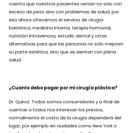
cuenta que nuestros pacientes venían no solo con
exceso de peso sino con problemas de salud, por
eso ahora ofrecemos el servicio de cirugía
bariatrica, medicina interna, terapia hormonal,
nutrición intravenosa, estudio dental y otras
alternativas para que las personas no solo mejoren
su parte estética, sino que se sientan con plena
salud.
¿Cuanto debo pagar por mi cirugía plástica?
Dr. Quiroz: Todos somos consumidores y a final de
cuentas a todos nos interesan los precios,
normalmente el costo de la cirugía dependerá del
lugar, por ejemplo en ciudades como New York o