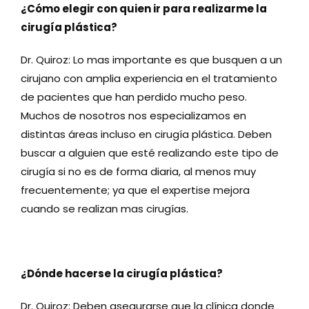
¿Cómo elegir con quien ir para realizarme la
cirugía plástica?
Dr. Quiroz: Lo mas importante es que busquen a un
cirujano con amplia experiencia en el tratamiento
de pacientes que han perdido mucho peso.
Muchos de nosotros nos especializamos en
distintas áreas incluso en cirugía plástica. Deben
buscar a alguien que esté realizando este tipo de
cirugía si no es de forma diaria, al menos muy
frecuentemente; ya que el expertise mejora
cuando se realizan mas cirugías.
¿Dónde hacerse la cirugía plástica?
Dr. Quiroz: Deben asegurarse que la clínica donde